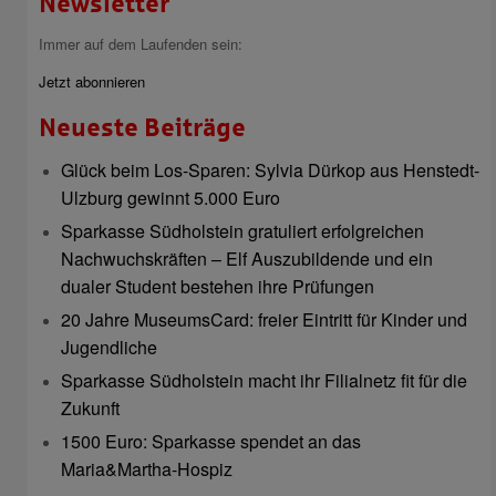
Newsletter
Immer auf dem Laufenden sein:
Jetzt abonnieren
Neueste Beiträge
Glück beim Los-Sparen: Sylvia Dürkop aus Henstedt-
Ulzburg gewinnt 5.000 Euro
Sparkasse Südholstein gratuliert erfolgreichen
Nachwuchskräften – Elf Auszubildende und ein
dualer Student bestehen ihre Prüfungen
20 Jahre MuseumsCard: freier Eintritt für Kinder und
Jugendliche
Sparkasse Südholstein macht ihr Filialnetz fit für die
Zukunft
1500 Euro: Sparkasse spendet an das
Maria&Martha-Hospiz