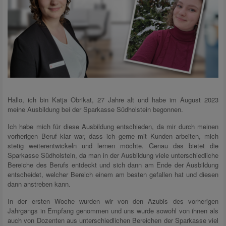
Hallo, ich bin Katja Obrikat, 27 Jahre alt und habe im August 2023
meine Ausbildung bei der Sparkasse Südholstein begonnen.
Ich habe mich für diese Ausbildung entschieden, da mir durch meinen
vorherigen Beruf klar war, dass ich gerne mit Kunden arbeiten, mich
stetig weiterentwickeln und lernen möchte. Genau das bietet die
Sparkasse Südholstein, da man in der Ausbildung viele unterschiedliche
Bereiche des Berufs entdeckt und sich dann am Ende der Ausbildung
entscheidet, welcher Bereich einem am besten gefallen hat und diesen
dann anstreben kann.
In der ersten Woche wurden wir von den Azubis des vorherigen
Jahrgangs in Empfang genommen und uns wurde sowohl von ihnen als
auch von Dozenten aus unterschiedlichen Bereichen der Sparkasse viel