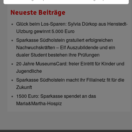
Jetzt abonnieren
Neueste Beiträge
Glück beim Los-Sparen: Sylvia Dürkop aus Henstedt-
Ulzburg gewinnt 5.000 Euro
Sparkasse Südholstein gratuliert erfolgreichen
Nachwuchskräften – Elf Auszubildende und ein
dualer Student bestehen ihre Prüfungen
20 Jahre MuseumsCard: freier Eintritt für Kinder und
Jugendliche
Sparkasse Südholstein macht ihr Filialnetz fit für die
Zukunft
1500 Euro: Sparkasse spendet an das
Maria&Martha-Hospiz